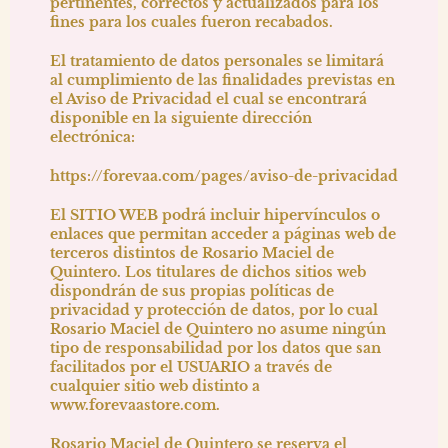
pertinentes, correctos y actualizados para los
fines para los cuales fueron recabados.
El tratamiento de datos personales se limitará
al cumplimiento de las finalidades previstas en
el
Aviso de Privacidad
el cual se encontrará
disponible en la siguiente dirección
electrónica:
https://forevaa.com/pages/aviso-de-privacidad
El SITIO WEB podrá incluir hipervínculos o
enlaces que permitan acceder a páginas web de
terceros distintos de
Rosario Maciel de
Quintero
. Los titulares de dichos sitios web
dispondrán de sus propias políticas de
privacidad y protección de datos, por lo cual
Rosario Maciel de Quintero
no asume ningún
tipo de responsabilidad por los datos que san
facilitados por el USUARIO a través de
cualquier sitio web distinto a
www.forevaastore.com
.
Rosario Maciel de Quintero
se reserva el