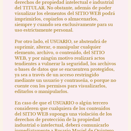
derechos de propiedad intelectual e industrial
del TITULAR. No obstante, además de poder
visualizar los elementos del SITIO WEB podrá
imprimirlos, copiarlos o almacenarlos,
siempre y cuando sea exclusivamente para su
uso estrictamente personal.
Por otro lado, el USUARIO, se abstendrá de
suprimir, alterar, o manipular cualquier
elemento, archivo, o contenido, del SITIO
WEB, y por ningún motivo realizará actos
tendientes a vulnerar la seguridad, los archivos
o bases de datos que se encuentren protegidos,
ya sea a través de un acceso restringido
mediante un usuario y contraseña, o porque no
cuente con los permisos para visualizarlos,
editarlos o manipularlos.
En caso de que el USUARIO o algún tercero
consideren que cualquiera de los contenidos
del SITIO WEB suponga una violación de los
derechos de protección de la propiedad
industrial o intelectual, deberá comunicarlo
inmediatamente a
Rosario Maciel de Quintero