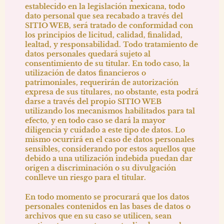
establecido en la legislación mexicana, todo
dato personal que sea recabado a través del
SITIO WEB, será tratado de conformidad con
los principios de licitud, calidad, finalidad,
lealtad, y responsabilidad. Todo tratamiento de
datos personales quedará sujeto al
consentimiento de su titular. En todo caso, la
utilización de datos financieros o
patrimoniales, requerirán de autorización
expresa de sus titulares, no obstante, esta podrá
darse a través del propio SITIO WEB
utilizando los mecanismos habilitados para tal
efecto, y en todo caso se dará la mayor
diligencia y cuidado a este tipo de datos. Lo
mismo ocurrirá en el caso de datos personales
sensibles, considerando por estos aquellos que
debido a una utilización indebida puedan dar
origen a discriminación o su divulgación
conlleve un riesgo para el titular.
En todo momento se procurará que los datos
personales contenidos en las bases de datos o
archivos que en su caso se utilicen, sean