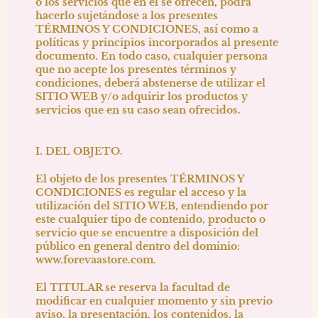
o los servicios que en él se ofrecen, podrá
hacerlo sujetándose a los presentes
TÉRMINOS Y CONDICIONES, así como a
políticas y principios incorporados al presente
documento. En todo caso, cualquier persona
que no acepte los presentes términos y
condiciones, deberá abstenerse de utilizar el
SITIO WEB y/o adquirir los productos y
servicios que en su caso sean ofrecidos.
I. DEL OBJETO.
El objeto de los presentes TÉRMINOS Y
CONDICIONES es regular el acceso y la
utilización del SITIO WEB, entendiendo por
este cualquier tipo de contenido, producto o
servicio que se encuentre a disposición del
público en general dentro del dominio:
www.forevaastore.com
.
El TITULAR se reserva la facultad de
modificar en cualquier momento y sin previo
aviso, la presentación, los contenidos, la