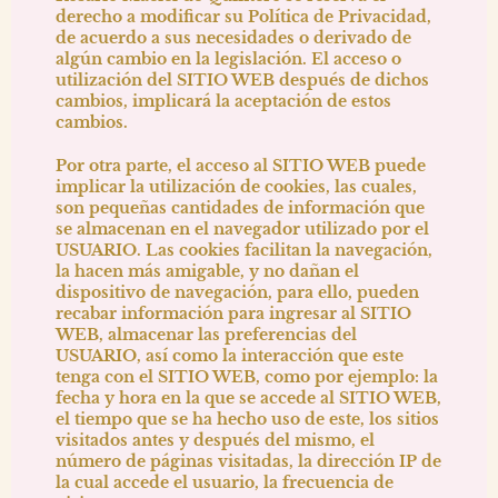
derecho a modificar su Política de Privacidad,
de acuerdo a sus necesidades o derivado de
algún cambio en la legislación. El acceso o
utilización del SITIO WEB después de dichos
cambios, implicará la aceptación de estos
cambios.
Por otra parte, el acceso al SITIO WEB puede
implicar la utilización de cookies, las cuales,
son pequeñas cantidades de información que
se almacenan en el navegador utilizado por el
USUARIO. Las cookies facilitan la navegación,
la hacen más amigable, y no dañan el
dispositivo de navegación, para ello, pueden
recabar información para ingresar al SITIO
WEB, almacenar las preferencias del
USUARIO, así como la interacción que este
tenga con el SITIO WEB, como por ejemplo: la
fecha y hora en la que se accede al SITIO WEB,
el tiempo que se ha hecho uso de este, los sitios
visitados antes y después del mismo, el
número de páginas visitadas, la dirección IP de
la cual accede el usuario, la frecuencia de