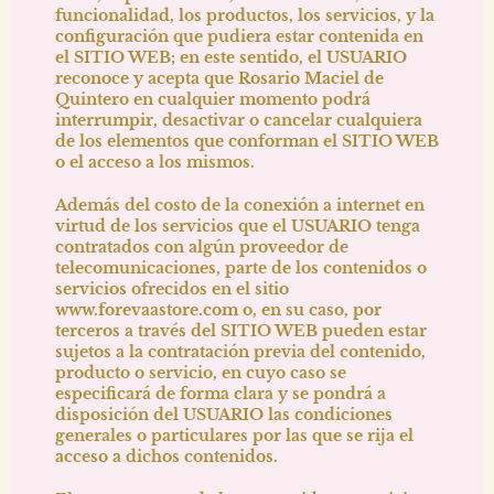
funcionalidad, los productos, los servicios, y la
configuración que pudiera estar contenida en
el SITIO WEB; en este sentido, el USUARIO
reconoce y acepta que
Rosario Maciel de
Quintero
en cualquier momento podrá
interrumpir, desactivar o cancelar cualquiera
de los elementos que conforman el SITIO WEB
o el acceso a los mismos.
Además del costo de la conexión a internet en
virtud de los servicios que el USUARIO tenga
contratados con algún proveedor de
telecomunicaciones, parte de los contenidos o
servicios ofrecidos en el sitio
www.forevaastore.com
o, en su caso, por
terceros a través del SITIO WEB pueden estar
sujetos a la contratación previa del contenido,
producto o servicio, en cuyo caso se
especificará de forma clara y se pondrá a
disposición del USUARIO las condiciones
generales o particulares por las que se rija el
acceso a dichos contenidos.