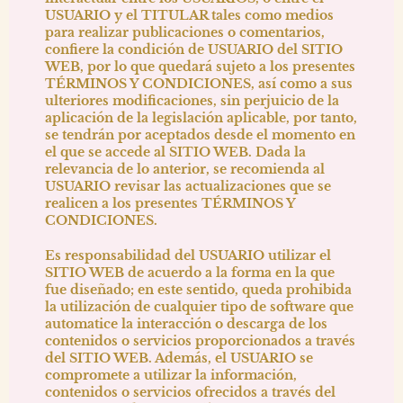
USUARIO y el TITULAR tales como medios
para realizar publicaciones o comentarios,
confiere la condición de USUARIO del SITIO
WEB, por lo que quedará sujeto a los presentes
TÉRMINOS Y CONDICIONES, así como a sus
ulteriores modificaciones, sin perjuicio de la
aplicación de la legislación aplicable, por tanto,
se tendrán por aceptados desde el momento en
el que se accede al SITIO WEB. Dada la
relevancia de lo anterior, se recomienda al
USUARIO revisar las actualizaciones que se
realicen a los presentes TÉRMINOS Y
CONDICIONES.
Es responsabilidad del USUARIO utilizar el
SITIO WEB de acuerdo a la forma en la que
fue diseñado; en este sentido, queda prohibida
la utilización de cualquier tipo de software que
automatice la interacción o descarga de los
contenidos o servicios proporcionados a través
del SITIO WEB. Además, el USUARIO se
compromete a utilizar la información,
contenidos o servicios ofrecidos a través del