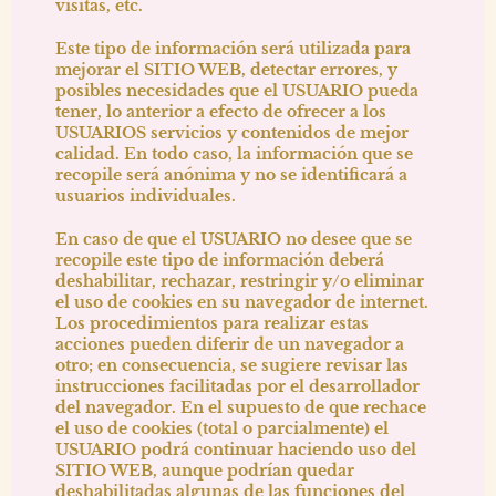
visitas, etc.
Este tipo de información será utilizada para
mejorar el SITIO WEB, detectar errores, y
posibles necesidades que el USUARIO pueda
tener, lo anterior a efecto de ofrecer a los
USUARIOS servicios y contenidos de mejor
calidad. En todo caso, la información que se
recopile será anónima y no se identificará a
usuarios individuales.
En caso de que el USUARIO no desee que se
recopile este tipo de información deberá
deshabilitar, rechazar, restringir y/o eliminar
el uso de cookies en su navegador de internet.
Los procedimientos para realizar estas
acciones pueden diferir de un navegador a
otro; en consecuencia, se sugiere revisar las
instrucciones facilitadas por el desarrollador
del navegador. En el supuesto de que rechace
el uso de cookies (total o parcialmente) el
USUARIO podrá continuar haciendo uso del
SITIO WEB, aunque podrían quedar
deshabilitadas algunas de las funciones del