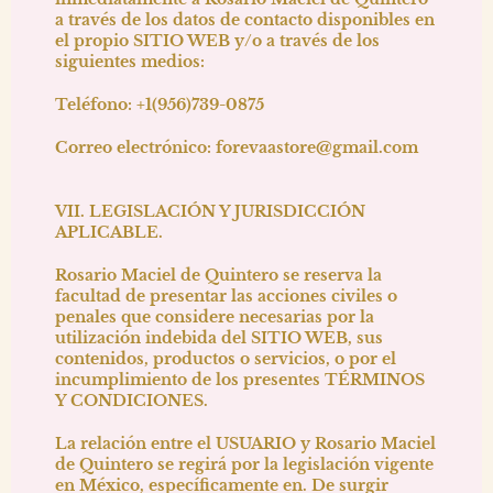
a través de los datos de contacto disponibles en
el propio SITIO WEB y/o a través de los
siguientes medios:
Teléfono:
+1(956)739-0875
Correo electrónico:
forevaastore@gmail.com
VII. LEGISLACIÓN Y JURISDICCIÓN
APLICABLE.
Rosario Maciel de Quintero
se reserva la
facultad de presentar las acciones civiles o
penales que considere necesarias por la
utilización indebida del SITIO WEB, sus
contenidos, productos o servicios, o por el
incumplimiento de los presentes TÉRMINOS
Y CONDICIONES.
La relación entre el USUARIO y
Rosario Maciel
de Quintero
se regirá por la legislación vigente
en México, específicamente en. De surgir