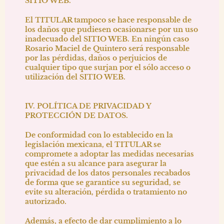
SITIO WEB.
El TITULAR tampoco se hace responsable de
los daños que pudiesen ocasionarse por un uso
inadecuado del SITIO WEB. En ningún caso
Rosario Maciel de Quintero
será responsable
por las pérdidas, daños o perjuicios de
cualquier tipo que surjan por el sólo acceso o
utilización del SITIO WEB.
IV. POLÍTICA DE PRIVACIDAD Y
PROTECCIÓN DE DATOS.
De conformidad con lo establecido en la
legislación mexicana, el TITULAR se
compromete a adoptar las medidas necesarias
que estén a su alcance para asegurar la
privacidad de los datos personales recabados
de forma que se garantice su seguridad, se
evite su alteración, pérdida o tratamiento no
autorizado.
Además, a efecto de dar cumplimiento a lo