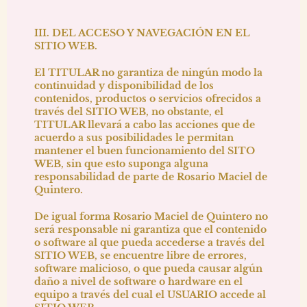
III. DEL ACCESO Y NAVEGACIÓN EN EL
SITIO WEB.
El TITULAR no garantiza de ningún modo la
continuidad y disponibilidad de los
contenidos, productos o servicios ofrecidos a
través del SITIO WEB, no obstante, el
TITULAR llevará a cabo las acciones que de
acuerdo a sus posibilidades le permitan
mantener el buen funcionamiento del SITO
WEB, sin que esto suponga alguna
responsabilidad de parte de
Rosario Maciel de
Quintero
.
De igual forma
Rosario Maciel de Quintero
no
será responsable ni garantiza que el contenido
o software al que pueda accederse a través del
SITIO WEB, se encuentre libre de errores,
software malicioso, o que pueda causar algún
daño a nivel de software o hardware en el
equipo a través del cual el USUARIO accede al