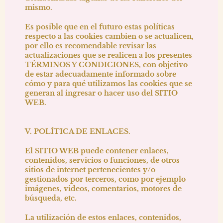
mismo.
Es posible que en el futuro estas políticas
respecto a las cookies cambien o se actualicen,
por ello es recomendable revisar las
actualizaciones que se realicen a los presentes
TÉRMINOS Y CONDICIONES, con objetivo
de estar adecuadamente informado sobre
cómo y para qué utilizamos las cookies que se
generan al ingresar o hacer uso del SITIO
WEB.
V. POLÍTICA DE ENLACES.
El SITIO WEB puede contener enlaces,
contenidos, servicios o funciones, de otros
sitios de internet pertenecientes y/o
gestionados por terceros, como por ejemplo
imágenes, videos, comentarios, motores de
búsqueda, etc.
La utilización de estos enlaces, contenidos,