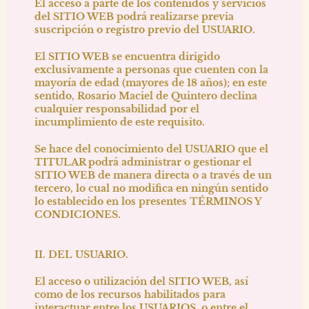
El acceso a parte de los contenidos y servicios
del SITIO WEB podrá realizarse previa
suscripción o registro previo del USUARIO.
El SITIO WEB se encuentra dirigido
exclusivamente a personas que cuenten con la
mayoría de edad (mayores de 18 años); en este
sentido,
Rosario Maciel de Quintero
declina
cualquier responsabilidad por el
incumplimiento de este requisito.
Se hace del conocimiento del USUARIO que el
TITULAR podrá administrar o gestionar el
SITIO WEB de manera directa o a través de un
tercero, lo cual no modifica en ningún sentido
lo establecido en los presentes TÉRMINOS Y
CONDICIONES.
II. DEL USUARIO.
El acceso o utilización del SITIO WEB, así
como de los recursos habilitados para
interactuar entre los USUARIOS, o entre el