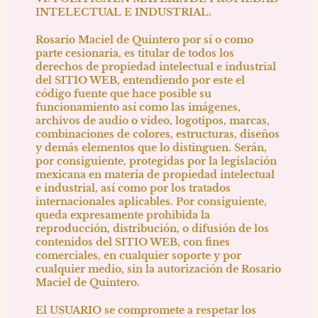
INTELECTUAL E INDUSTRIAL.
Rosario Maciel de Quintero
por sí o como
parte cesionaria, es titular de todos los
derechos de propiedad intelectual e industrial
del SITIO WEB, entendiendo por este el
código fuente que hace posible su
funcionamiento así como las imágenes,
archivos de audio o video, logotipos, marcas,
combinaciones de colores, estructuras, diseños
y demás elementos que lo distinguen. Serán,
por consiguiente, protegidas por la legislación
mexicana en materia de propiedad intelectual
e industrial, así como por los tratados
internacionales aplicables. Por consiguiente,
queda expresamente prohibida la
reproducción, distribución, o difusión de los
contenidos del SITIO WEB, con fines
comerciales, en cualquier soporte y por
cualquier medio, sin la autorización de
Rosario
Maciel de Quintero
.
El USUARIO se compromete a respetar los