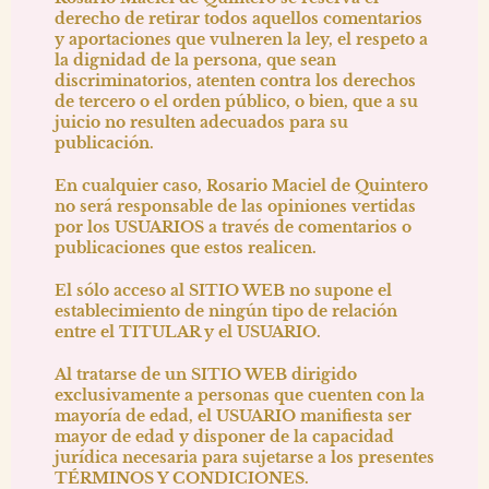
derecho de retirar todos aquellos comentarios
y aportaciones que vulneren la ley, el respeto a
la dignidad de la persona, que sean
discriminatorios, atenten contra los derechos
de tercero o el orden público, o bien, que a su
juicio no resulten adecuados para su
publicación.
En cualquier caso,
Rosario Maciel de Quintero
no será responsable de las opiniones vertidas
por los USUARIOS a través de comentarios o
publicaciones que estos realicen.
El sólo acceso al SITIO WEB no supone el
establecimiento de ningún tipo de relación
entre el TITULAR y el USUARIO.
Al tratarse de un SITIO WEB dirigido
exclusivamente a personas que cuenten con la
mayoría de edad, el USUARIO manifiesta ser
mayor de edad y disponer de la capacidad
jurídica necesaria para sujetarse a los presentes
TÉRMINOS Y CONDICIONES.