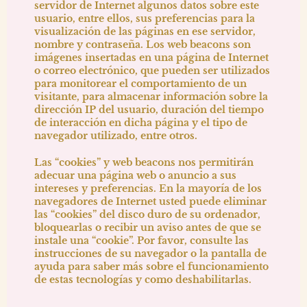
servidor de Internet algunos datos sobre este
usuario, entre ellos, sus preferencias para la
visualización de las páginas en ese servidor,
nombre y contraseña. Los web beacons son
imágenes insertadas en una página de Internet
o correo electrónico, que pueden ser utilizados
para monitorear el comportamiento de un
visitante, para almacenar información sobre la
dirección IP del usuario, duración del tiempo
de interacción en dicha página y el tipo de
navegador utilizado, entre otros.
Las “cookies” y web beacons nos permitirán
adecuar una página web o anuncio a sus
intereses y preferencias. En la mayoría de los
navegadores de Internet usted puede eliminar
las “cookies” del disco duro de su ordenador,
bloquearlas o recibir un aviso antes de que se
instale una “cookie”. Por favor, consulte las
instrucciones de su navegador o la pantalla de
ayuda para saber más sobre el funcionamiento
de estas tecnologías y como deshabilitarlas.