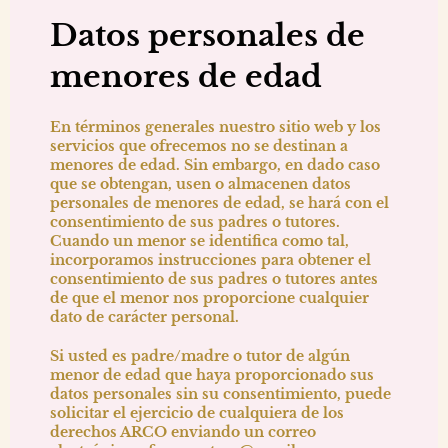
Datos personales de
menores de edad
En términos generales nuestro sitio web y los
servicios que ofrecemos no se destinan a
menores de edad. Sin embargo, en dado caso
que se obtengan, usen o almacenen datos
personales de menores de edad, se hará con el
consentimiento de sus padres o tutores.
Cuando un menor se identifica como tal,
incorporamos instrucciones para obtener el
consentimiento de sus padres o tutores antes
de que el menor nos proporcione cualquier
dato de carácter personal.
Si usted es padre/madre o tutor de algún
menor de edad que haya proporcionado sus
datos personales sin su consentimiento, puede
solicitar el ejercicio de cualquiera de los
derechos ARCO enviando un correo