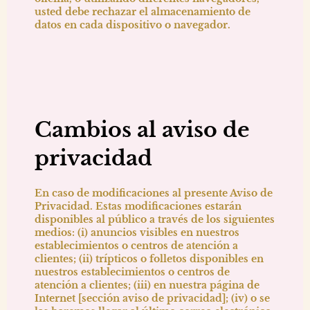
usted debe rechazar el almacenamiento de
datos en cada dispositivo o navegador.
Cambios al aviso de
privacidad
En caso de modificaciones al presente Aviso de
Privacidad. Estas modificaciones estarán
disponibles al público a través de los siguientes
medios: (i) anuncios visibles en nuestros
establecimientos o centros de atención a
clientes; (ii) trípticos o folletos disponibles en
nuestros establecimientos o centros de
atención a clientes; (iii) en nuestra página de
Internet [sección aviso de privacidad]; (iv) o se