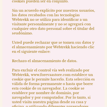
cookies pueden ser en conjunto.
Sin un acuerdo explícito por nuestros usuarios,
los datos recabados con las tecnologías
Webtrekk no se utiliza para identificar a un
visitante personalmente y no se agregará con
cualquier otro dato personal sobre el titular del
seudónimo.
Usted puede rechazar que se tomen sus datos y
el almacenamiento por Webtrekk haciendo clic
en el siguiente enlace:
Rechazo el almacenamiento de datos.
Para excluir el control vía web realizado por
Webtrekk,
www.forevaastore.com
establece un
cookie que le permite hacerlo. Esta selección es
válida de forma permanente o hasta que borre
esta cookie de su navegador. La cookie se
establece por nombre de dominio, por
navegador y por computador. Por lo tanto, si
usted visita nuestra página desde su casa y
oficina, o utilizando diferentes navegadores,