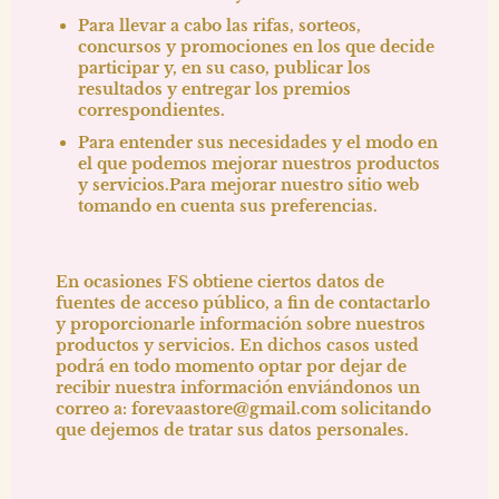
Para llevar a cabo las rifas, sorteos,
concursos y promociones en los que decide
participar y, en su caso, publicar los
resultados y entregar los premios
correspondientes.
Para entender sus necesidades y el modo en
el que podemos mejorar nuestros productos
y servicios.Para mejorar nuestro sitio web
tomando en cuenta sus preferencias.
En ocasiones FS obtiene ciertos datos de
fuentes de acceso público, a fin de contactarlo
y proporcionarle información sobre nuestros
productos y servicios. En dichos casos usted
podrá en todo momento optar por dejar de
recibir nuestra información enviándonos un
correo a:
forevaastore@gmail.com
solicitando
que dejemos de tratar sus datos personales.