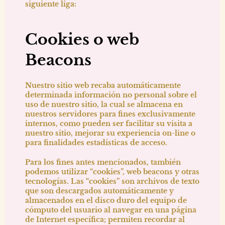
siguiente liga:
Cookies o web
Beacons
Nuestro sitio web recaba automáticamente
determinada información no personal sobre el
uso de nuestro sitio, la cual se almacena en
nuestros servidores para fines exclusivamente
internos, como pueden ser facilitar su visita a
nuestro sitio, mejorar su experiencia on-line o
para finalidades estadísticas de acceso.
Para los fines antes mencionados, también
podemos utilizar “cookies”, web beacons y otras
tecnologías. Las “cookies” son archivos de texto
que son descargados automáticamente y
almacenados en el disco duro del equipo de
cómputo del usuario al navegar en una página
de Internet específica; permiten recordar al