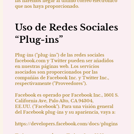
las haremos llegar al último correo electrónico
que nos haya proporcionado.
Uso de Redes Sociales
“Plug-ins”
Plug-ins ("plug-ins") de las redes sociales
facebook.com y Twitter pueden ser añadidos
en nuestras páginas web. Los servicios
asociados son proporcionados por las
compañías de Facebook Inc. y Twitter Inc.,
respectivamente ("Proveedores").
Facebook es operado por Facebook Inc., 1601 S.
California Ave, Palo Alto, CA 94304,
EE.UU. ("Facebook"). Para una visión general
del Facebook plug-ins y su apariencia, vaya a:
https://developers.facebook.com/docs/plugins