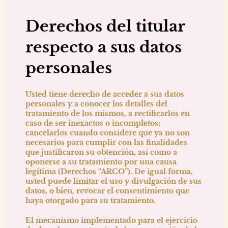
Derechos del titular
respecto a sus datos
personales
Usted tiene derecho de acceder a sus datos
personales y a conocer los detalles del
tratamiento de los mismos, a rectificarlos en
caso de ser inexactos o incompletos;
cancelarlos cuando considere que ya no son
necesarios para cumplir con las finalidades
que justificaron su obtención, así como a
oponerse a su tratamiento por una causa
legítima (Derechos “ARCO”). De igual forma,
usted puede limitar el uso y divulgación de sus
datos, o bien, revocar el consentimiento que
haya otorgado para su tratamiento.
El mecanismo implementado para el ejercicio