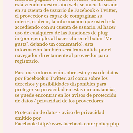
está viendo nuestro sitio web, se inicia la sesión
en su cuenta de usuario de Facebook o Twitter,
el proveedor es capaz de compaginar su
interés, es decir, la información que usted está
accediendo con su cuenta de usuario. Al hacer
uso de cualquiera de las funciones de plug-
in (por ejemplo, al hacer clic en el botón "Me
gusta", dejando un comentario), esta
información también será transmitida por el
navegador directamente al proveedor para
registrarlo.
Para más información sobre esto y uso de datos
por Facebook o Twitter, así como sobre los
derechos y posibilidades disponibles para
proteger su privacidad en estas circunstancias,
se puede encontrar en los avisos de protección
de datos / privacidad de los proveedores:
Protección de datos / aviso de privacidad
emitido por
Facebook:
http://www.facebook.com/policy.php