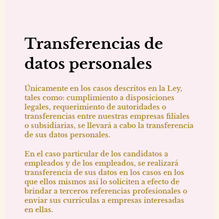
Transferencias de
datos personales
Únicamente en los casos descritos en la Ley,
tales como: cumplimiento a disposiciones
legales, requerimiento de autoridades o
transferencias entre nuestras empresas filiales
o subsidiarias, se llevará a cabo la transferencia
de sus datos personales.
En el caso particular de los candidatos a
empleados y de los empleados, se realizará
transferencia de sus datos en los casos en los
que ellos mismos así lo soliciten a efecto de
brindar a terceros referencias profesionales o
enviar sus currículas a empresas interesadas
en ellas.