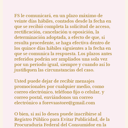
FS le comunicará, en un plazo máximo de
veinte días hábiles, contados desde la fecha en
que se recibió completa la solicitud de acceso,
rectificación, cancelación u oposición, la
determinación adoptada, a efecto de que, si
resulta procedente, se haga efectiva dentro de
los quince días hábiles siguientes a la fecha en
que se comunica la respuesta. Los plazos antes
referidos podrán ser ampliados una sola vez
por un periodo igual, siempre y cuando así lo
justifiquen las circunstancias del caso.
Usted puede dejar de recibir mensajes
promocionales por cualquier medio, como
correo electrónico, teléfono fijo o celular, y
correo postal, enviándonos un correo
electrónico a
forevaastore@gmail.com
O bien, si así lo desea puede inscribirse al
Registro Público para Evitar Publicidad, de la
Procuraduria Federal del Consumidor en la