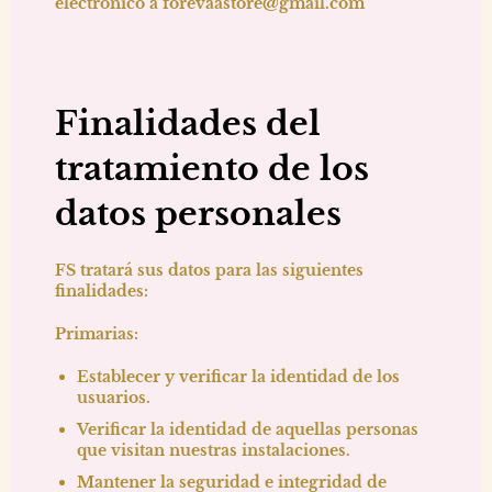
electrónico a
forevaastore@gmail.com
Finalidades del
tratamiento de los
datos personales
FS tratará sus datos para las siguientes
finalidades:
Primarias:
Establecer y verificar la identidad de los
usuarios.
Verificar la identidad de aquellas personas
que visitan nuestras instalaciones.
Mantener la seguridad e integridad de