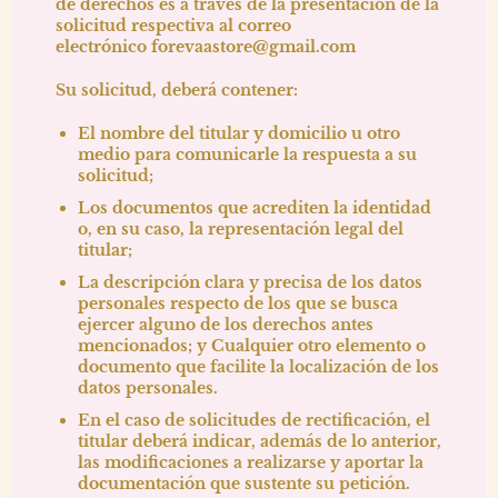
de derechos es a través de la presentación de la
solicitud respectiva al correo
electrónico
forevaastore@gmail.com
Su solicitud, deberá contener:
El nombre del titular y domicilio u otro
medio para comunicarle la respuesta a su
solicitud;
Los documentos que acrediten la identidad
o, en su caso, la representación legal del
titular;
La descripción clara y precisa de los datos
personales respecto de los que se busca
ejercer alguno de los derechos antes
mencionados; y Cualquier otro elemento o
documento que facilite la localización de los
datos personales.
En el caso de solicitudes de rectificación, el
titular deberá indicar, además de lo anterior,
las modificaciones a realizarse y aportar la
documentación que sustente su petición.