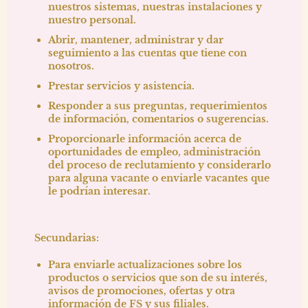
nuestros sistemas, nuestras instalaciones y
nuestro personal.
Abrir, mantener, administrar y dar
seguimiento a las cuentas que tiene con
nosotros.
Prestar servicios y asistencia.
Responder a sus preguntas, requerimientos
de información, comentarios o sugerencias.
Proporcionarle información acerca de
oportunidades de empleo, administración
del proceso de reclutamiento y considerarlo
para alguna vacante o enviarle vacantes que
le podrían interesar.
Secundarias:
Para enviarle actualizaciones sobre los
productos o servicios que son de su interés,
avisos de promociones, ofertas y otra
información de FS y sus filiales.