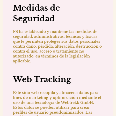
Medidas de
Seguridad
FS ha establecido y mantiene las medidas de
seguridad, administrativas, técnicas y físicas
que le permiten proteger sus datos personales
contra daño, pérdida, alteración, destrucción o
contra el uso, acceso o tratamiento no
autorizado, en términos de la legislación
aplicable.
Web Tracking
Este sitio web recopila y almacena datos para
fines de marketing y optimización mediante el
uso de una tecnología de Webtrekk GmbH.
Estos datos se pueden utilizar para crear
perfiles de usuario pseudonimizados. Las