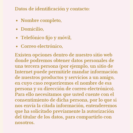
Datos de identificación y contacto:
Nombre completo,
Domicilio,
Telefónico fijo y móvil,
Correo electrónico,
Existen opciones dentro de nuestro sitio web
donde podremos obtener datos personales de
una tercera persona (por ejemplo, un sitio de
Internet puede permitirle mandar información
de nuestros productos y servicios a un amigo,
en cuyo caso requeriremos el nombre de esa
persona y su dirección de correo electrónico).
Para ello necesitamos que usted cuente con el
consentimiento de dicha persona, por lo que si
nos envía la citada información, entenderemos
que ha solicitado previamente la autorización
del titular de los datos, para compartirlo con
nosotros.