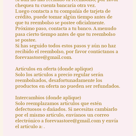
chequea tu cuenta bancaria otra vez.
Luego contacta a tu compañía de tarjeta de
crédito, puede tomar algún tiempo antes de
que tu reembolso se postee oficialmente.
Próximo paso, contacta a tu banco. A menudo
pasa cierto tiempo antes de que tu reembolso
se postee.
Si has seguido todos estos pasos y aún no haz
recibido el reembolso, por favor contáctanos a
forevaastore@gmail.com.
Artículos en oferta (donde aplique)
Solo los artículos a precio regular serán
reembolsados, desafortunadamente los
productos en oferta no pueden ser refundados.
Intercambios (donde aplique)
Solo reemplazamos artículos que estén
defectuosos o dañados. Si necesitas cambiarlo
por el mismo artículo, envíanos un correo
electrónico a forevaastore@gmail.com y envía
el artículo a: .