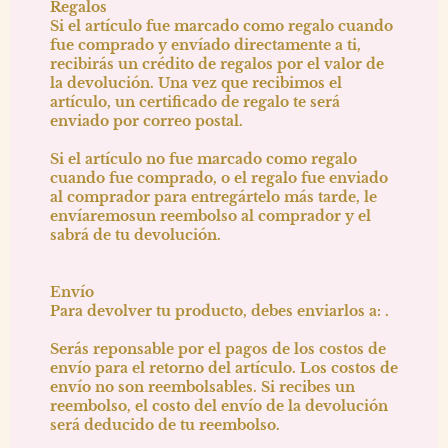
Regalos
Si el artículo fue marcado como regalo cuando
fue comprado y envíado directamente a ti,
recibirás un crédito de regalos por el valor de
la devolución. Una vez que recibimos el
artículo, un certificado de regalo te será
enviado por correo postal.
Si el artículo no fue marcado como regalo
cuando fue comprado, o el regalo fue enviado
al comprador para entregártelo más tarde, le
envíaremosun reembolso al comprador y el
sabrá de tu devolución.
Envío
Para devolver tu producto, debes enviarlos a: .
Serás reponsable por el pagos de los costos de
envío para el retorno del artículo. Los costos de
envío no son reembolsables. Si recibes un
reembolso, el costo del envío de la devolución
será deducido de tu reembolso.