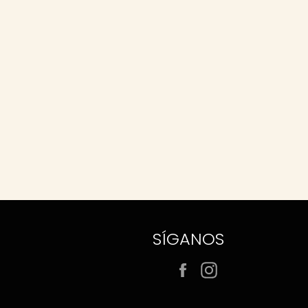
SÍGANOS
Facebook
Instagram