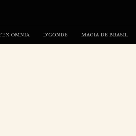
FEX OMNIA
D'CONDE
MAGIA DE BRASIL