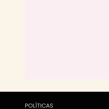
POLÍTICAS