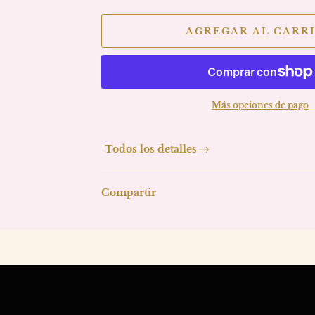
AGREGAR AL CARR
Más opciones de pago
Todos los detalles
Compartir