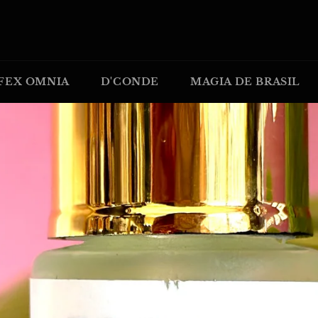
FEX OMNIA
D'CONDE
MAGIA DE BRASIL