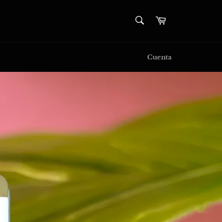
BUSCAR
Carrito
Buscar
Cuenta