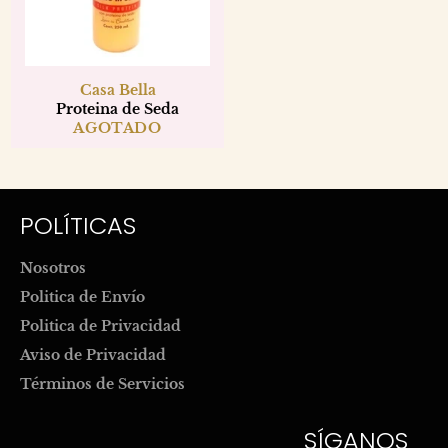
Casa Bella
Proteina de Seda
AGOTADO
POLÍTICAS
Nosotros
Politica de Envío
Politica de Privacidad
Aviso de Privacidad
Términos de Servicios
SÍGANOS